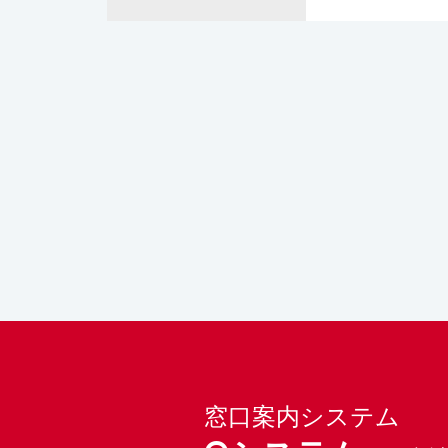
窓口案内システム