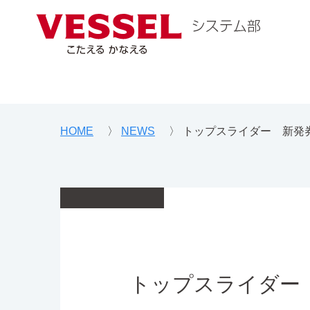
HOME
〉
NEWS
〉
トップスライダー 新発
トップスライダー