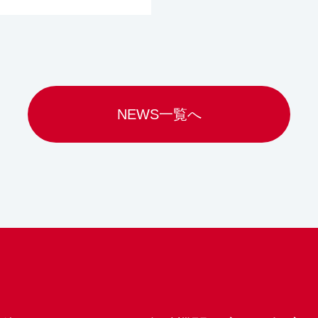
NEWS一覧へ