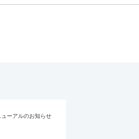
ニューアルのお知らせ