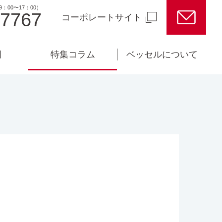
：00〜17：00）
-7767
コーポレートサイト
例
特集コラム
ベッセルについて