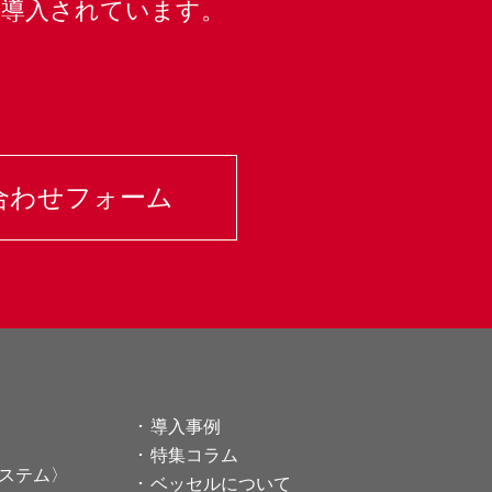
く導入されています。
合わせフォーム
導入事例
特集コラム
ステム〉
ベッセルについて