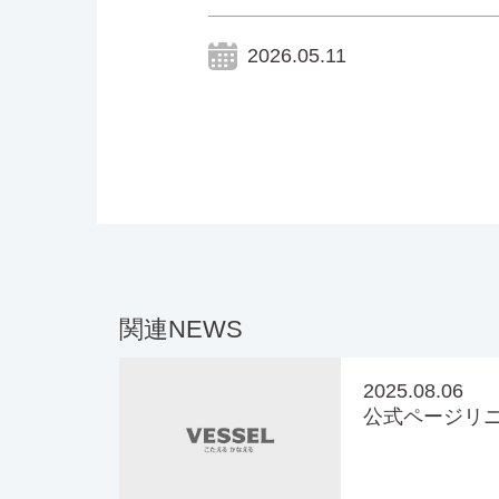
2026.05.11
関連NEWS
2025.08.06
公式ページリ